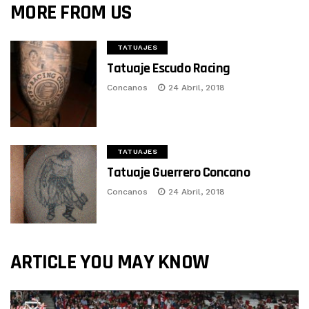
MORE FROM US
TATUAJES
Tatuaje Escudo Racing
Concanos
24 Abril, 2018
TATUAJES
Tatuaje Guerrero Concano
Concanos
24 Abril, 2018
ARTICLE YOU MAY KNOW