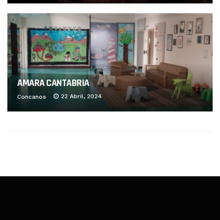
AMARA CANTABRIA
22 Abril, 2024
Concanos