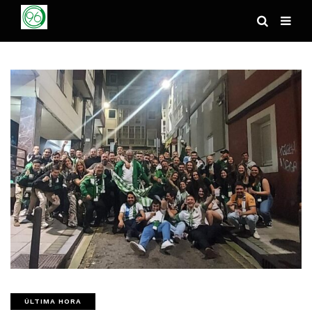
ÚLTIMA HORA