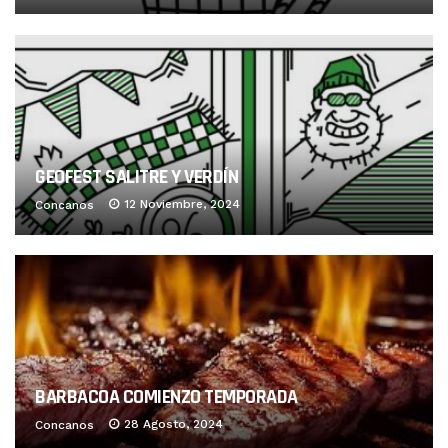
GEOFEST SALITRE Y VERDÍN
12 Noviembre, 2024
Concanos
BARBACOA COMIENZO TEMPORADA
28 Agosto, 2024
Concanos