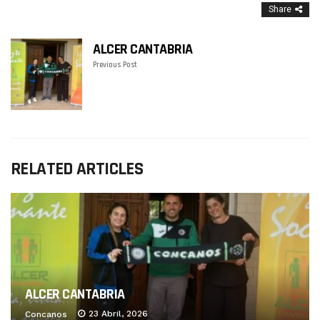
Share
ALCER CANTABRIA
Previous Post
RELATED ARTICLES
ALCER CANTABRIA
23 Abril, 2026
Concanos