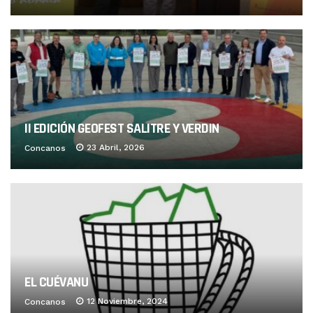
II EDICIÓN GEOFEST SALITRE Y VERDIN
23 Abril, 2026
Concanos
EL CUÉVANU
12 Noviembre, 2024
Concanos