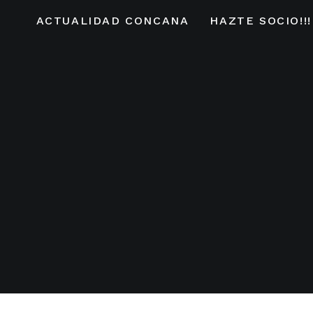
ACTUALIDAD CONCANA
HAZTE SOCIO!!!