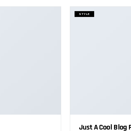
STYLE
Just A Cool Blog