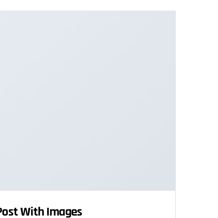
 Post With Images