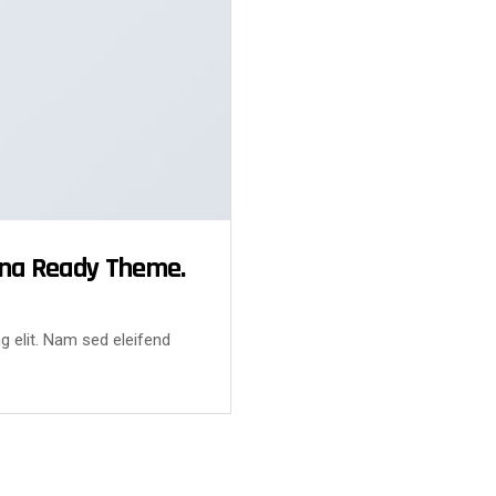
ina Ready Theme.
g elit. Nam sed eleifend