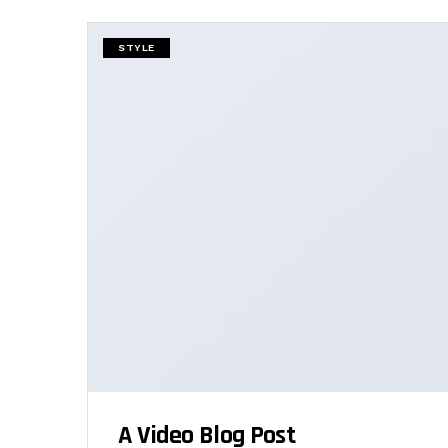
STYLE
A Video Blog Post