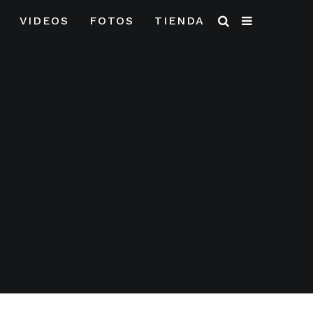
VIDEOS
FOTOS
TIENDA