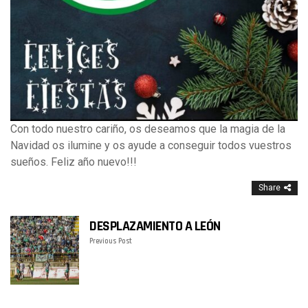
Con todo nuestro cariño, os deseamos que la magia de la
Navidad os ilumine y os ayude a conseguir todos vuestros
sueños. Feliz año nuevo!!!
Share
DESPLAZAMIENTO A LEÓN
Previous Post