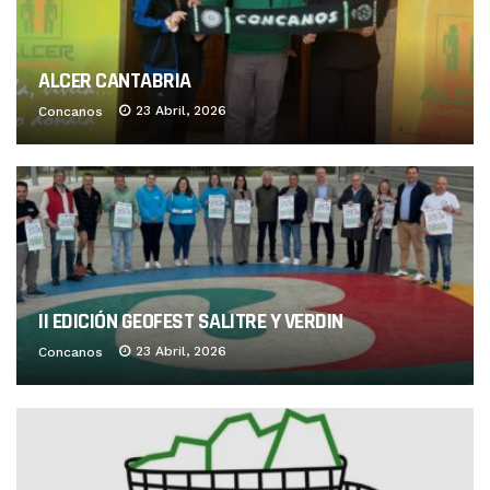
ALCER CANTABRIA
23 Abril, 2026
Concanos
II EDICIÓN GEOFEST SALITRE Y VERDIN
23 Abril, 2026
Concanos