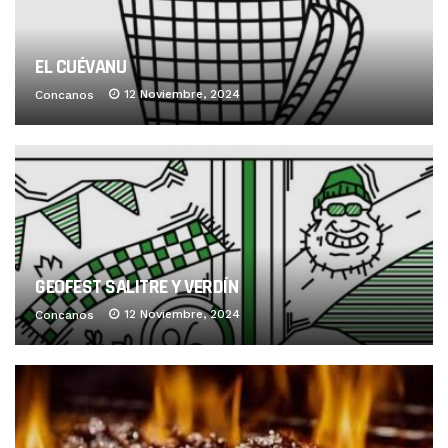
EL CUÉVANU
12 Noviembre, 2024
Concanos
GEOFEST SALITRE Y VERDÍN
12 Noviembre, 2024
Concanos