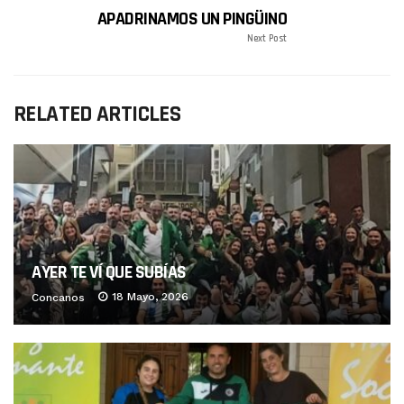
APADRINAMOS UN PINGÜINO
Next Post
RELATED ARTICLES
AYER TE VÍ QUE SUBÍAS
18 Mayo, 2026
Concanos