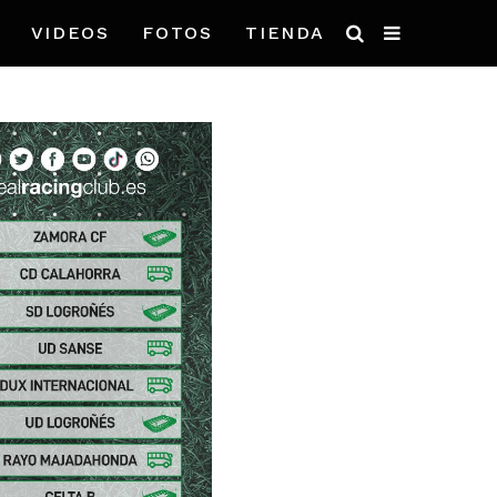
VIDEOS
FOTOS
TIENDA