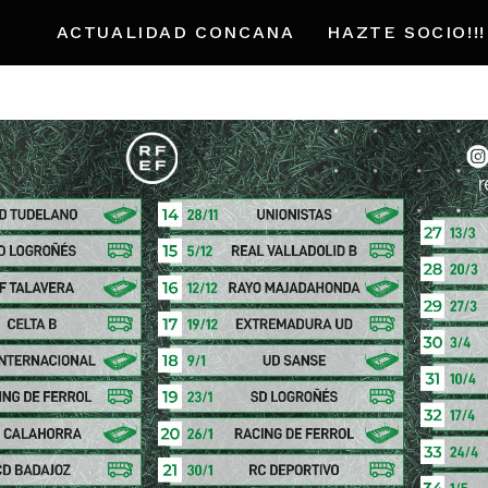
ACTUALIDAD CONCANA
HAZTE SOCIO!!!