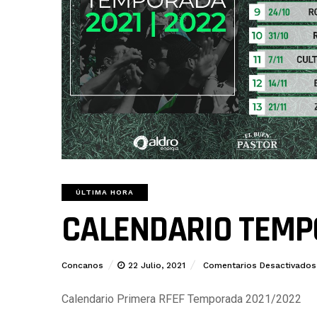
ÚLTIMA HORA
CALENDARIO TEMP
Concanos
22 Julio, 2021
Comentarios Desactivados
Calendario Primera RFEF Temporada 2021/2022