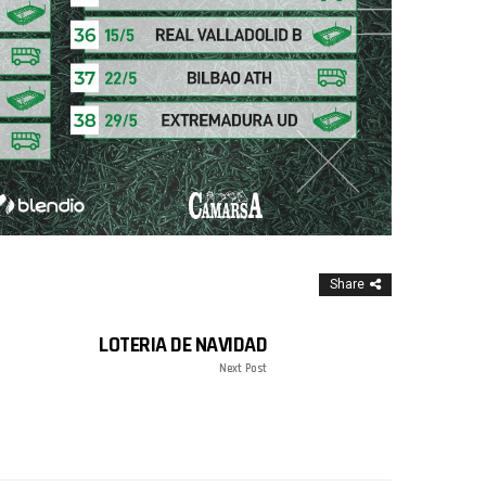
Share
LOTERIA DE NAVIDAD
Next Post