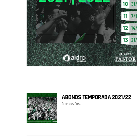
ABONOS TEMPORADA 2021/22
Previous Post