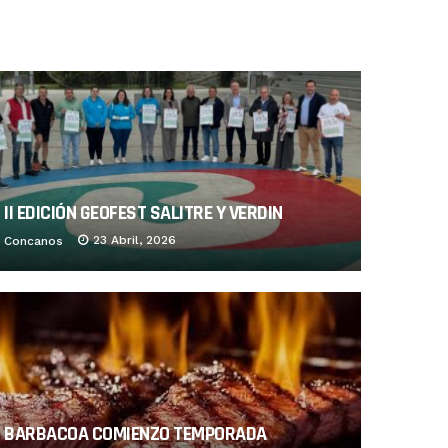
II EDICIÓN GEOFEST SALITRE Y VERDIN
23 Abril, 2026
Concanos
BARBACOA COMIENZO TEMPORADA