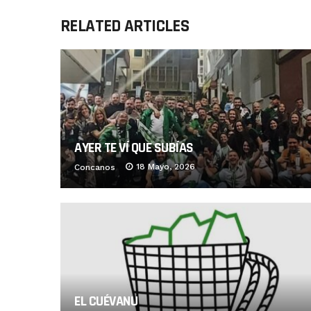
RELATED ARTICLES
AYER TE VÍ QUE SUBÍAS
18 Mayo, 2026
Concanos
EL CUÉVANU