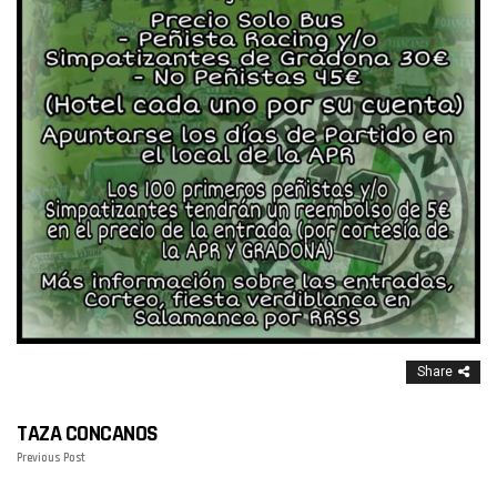
Share
TAZA CONCANOS
Previous Post