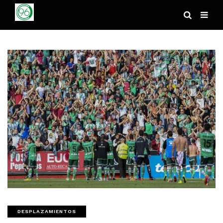
DESPLAZAMIENTOS