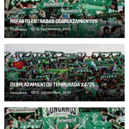
REPARTO ENTRADAS DESPLAZAMIENTOS
10 Septiembre, 2025
Concanos
DESPLAZAMIENTOS TEMPORADA 24/25
10 Septiembre, 2025
Concanos