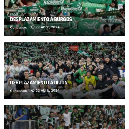
DESPLAZAMIENTO A BURGOS
22 Abril, 2024
Concanos
DESPLAZAMIENTO A GIJÓN
22 Abril, 2024
Concanos