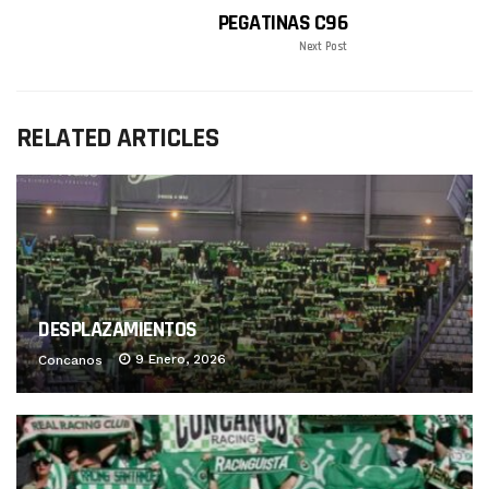
PEGATINAS C96
Next Post
RELATED ARTICLES
DESPLAZAMIENTOS
9 Enero, 2026
Concanos